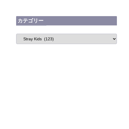
カテゴリー