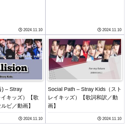
2024.11.10
2024.11.10
) – Stray
Social Path – Stray Kids（スト
トレイキッズ）【歌
レイキッズ）【歌詞和訳／動
なルビ／動画】
画】
2024.11.10
2024.11.10