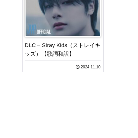
DLC – Stray Kids（ストレイキ
ッズ）【歌詞和訳】
2024.11.10