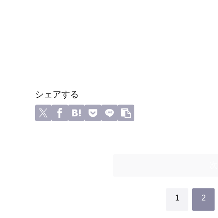
シェアする
次
1
2