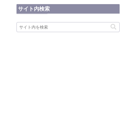
サイト内検索