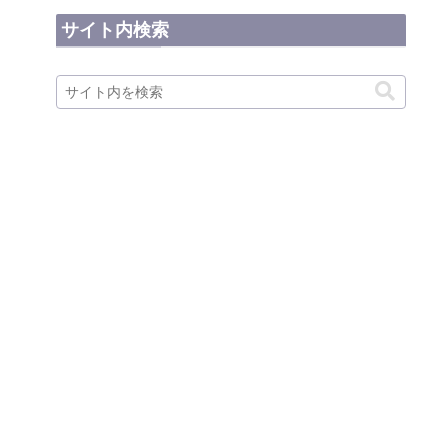
サイト内検索