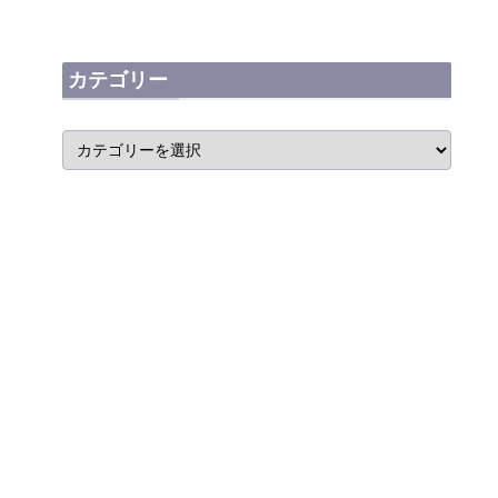
カテゴリー