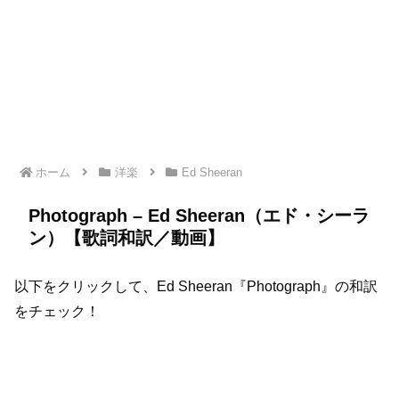
ホーム
洋楽
Ed Sheeran
Photograph – Ed Sheeran（エド・シーラ
ン）【歌詞和訳／動画】
以下をクリックして、Ed Sheeran『Photograph』の和訳
をチェック！