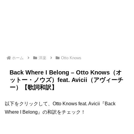
ホーム
洋楽
Otto Knows
Back Where I Belong – Otto Knows（オ
ットー・ノウズ）feat. Avicii（アヴィーチ
ー）【歌詞和訳】
以下をクリックして、Otto Knows feat. Avicii『Back
Where I Belong』の和訳をチェック！