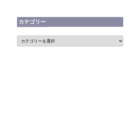
カテゴリー