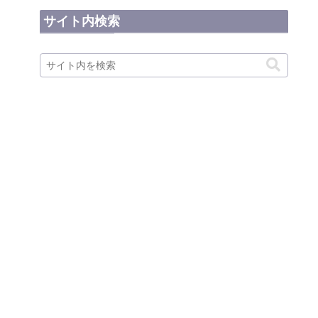
サイト内検索