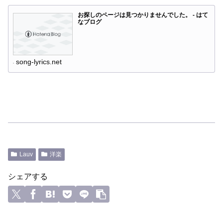
お探しのページは見つかりませんでした。 - はて
なブログ
song-lyrics.net
Lauv
洋楽
シェアする