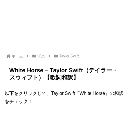
ホーム
洋楽
Taylor Swift
White Horse – Taylor Swift（テイラー・
スウィフト）【歌詞和訳】
以下をクリックして、Taylor Swift『White Horse』の和訳
をチェック！