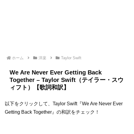
ホーム
洋楽
Taylor Swift
We Are Never Ever Getting Back
Together – Taylor Swift（テイラー・スウ
ィフト）【歌詞和訳】
以下をクリックして、Taylor Swift『We Are Never Ever
Getting Back Together』の和訳をチェック！