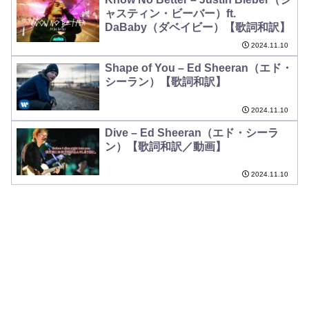
ャスティン・ビーバー）ft.
DaBaby（ダベイビー）【歌詞和訳】
2024.11.10
Shape of You – Ed Sheeran（エド・
シーラン）【歌詞和訳】
2024.11.10
Dive – Ed Sheeran（エド・シーラ
ン）【歌詞和訳／動画】
2024.11.10