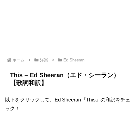
ホーム
洋楽
Ed Sheeran
This – Ed Sheeran（エド・シーラン）
【歌詞和訳】
以下をクリックして、Ed Sheeran『This』の和訳をチェ
ック！