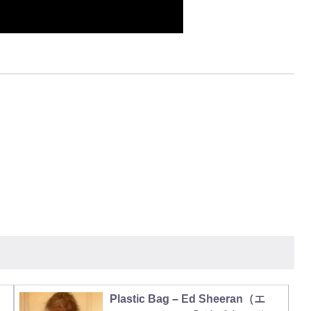
Plastic Bag – Ed Sheeran（エ