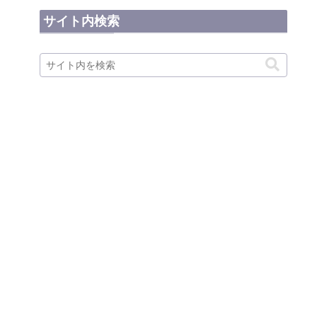
サイト内検索