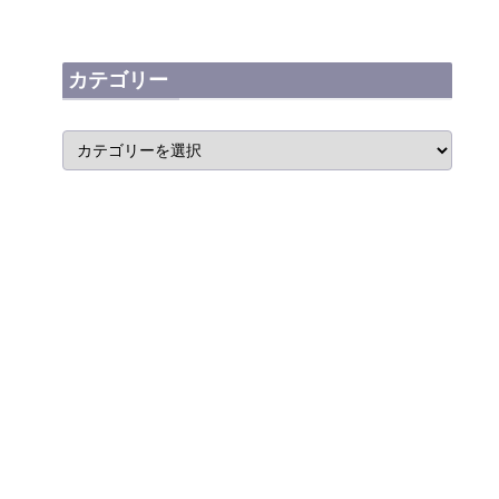
カテゴリー