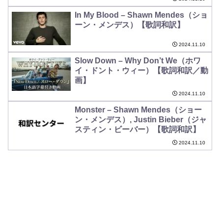
In My Blood – Shawn Mendes（ショ
ーン・メンデス）【歌詞和訳】
2024.11.10
Slow Down – Why Don’t We（ホワ
イ・ドント・ウィー）【歌詞和訳／動
画】
2024.11.10
Monster – Shawn Mendes（ショー
ン・メンデス）, Justin Bieber（ジャ
スティン・ビーバー）【歌詞和訳】
2024.11.10