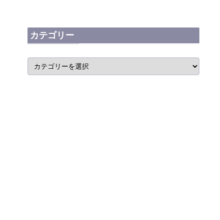
カテゴリー