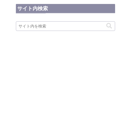
サイト内検索