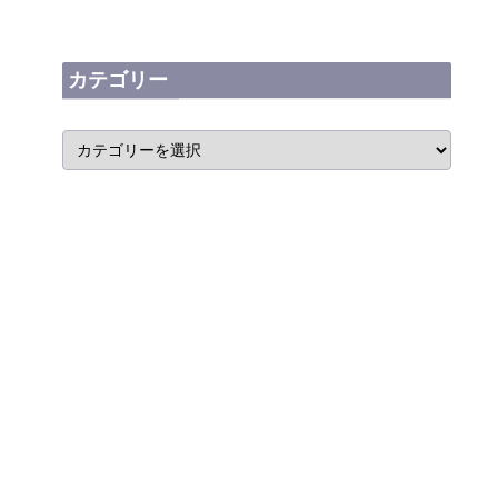
カテゴリー