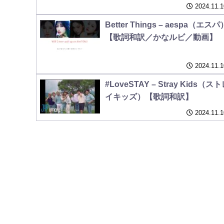
2024.11.1
Better Things – aespa（エスパ
【歌詞和訳／かなルビ／動画】
2024.11.1
#LoveSTAY – Stray Kids（ス
イキッズ）【歌詞和訳】
2024.11.1