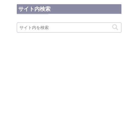
サイト内検索