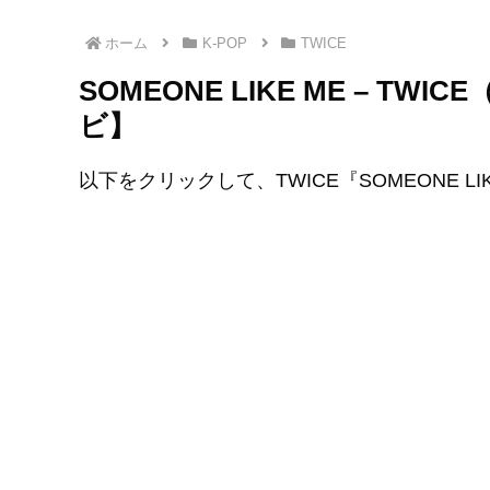
ホーム
K-POP
TWICE
SOMEONE LIKE ME – 
ビ】
以下をクリックして、TWICE『SOMEONE L