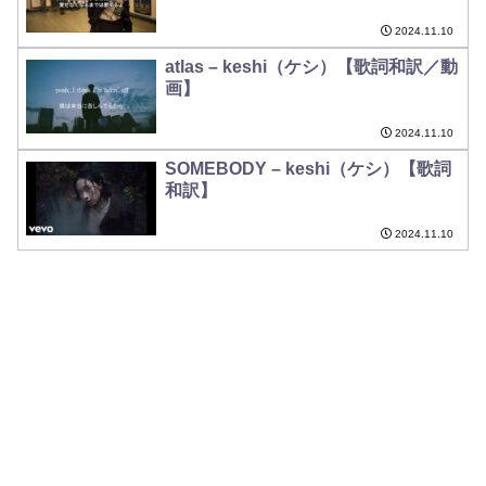
2024.11.10
atlas – keshi（ケシ）【歌詞和訳／動
画】
2024.11.10
SOMEBODY – keshi（ケシ）【歌詞
和訳】
2024.11.10