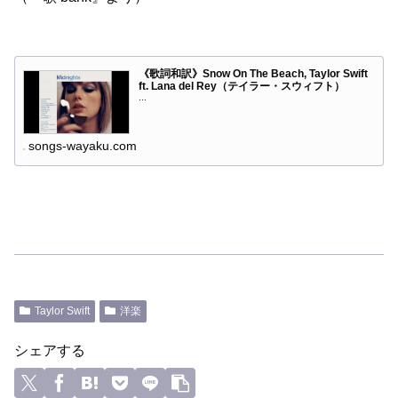
《歌詞和訳》Snow On The Beach, Taylor Swift
ft. Lana del Rey（テイラー・スウィフト）
...
songs-wayaku.com
Taylor Swift
洋楽
シェアする