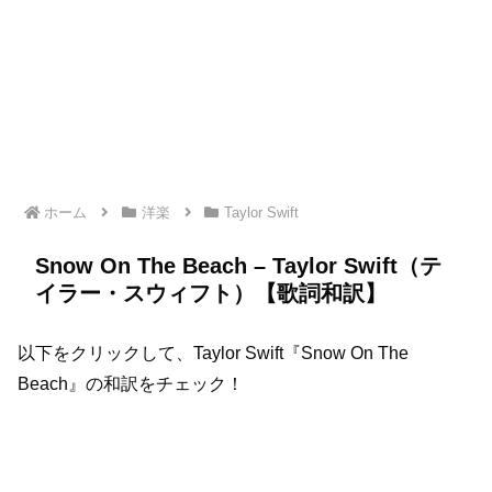
ホーム
洋楽
Taylor Swift
Snow On The Beach – Taylor Swift（テ
イラー・スウィフト）【歌詞和訳】
以下をクリックして、Taylor Swift『Snow On The
Beach』の和訳をチェック！