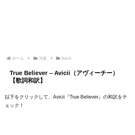
ホーム
洋楽
Avicii
True Believer – Avicii（アヴィーチー）
【歌詞和訳】
以下をクリックして、Avicii『True Believer』の和訳をチ
ェック！