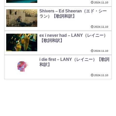
2024.11.10
Shivers – Ed Sheeran（エド・シー
ラン）【歌詞和訳】
2024.11.10
ex i never had – LANY（レイニー）
【歌詞和訳】
2024.11.10
i die first – LANY（レイニー）【歌詞
和訳】
2024.11.10