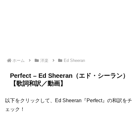
ホーム
洋楽
Ed Sheeran
Perfect – Ed Sheeran（エド・シーラン）
【歌詞和訳／動画】
以下をクリックして、Ed Sheeran『Perfect』の和訳をチ
ェック！