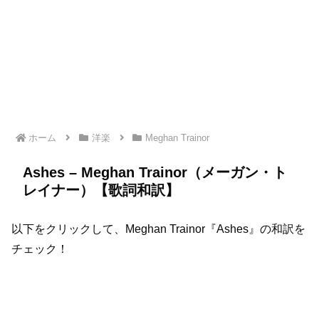
ホーム
洋楽
Meghan Trainor
Ashes – Meghan Trainor（メーガン・ト
レイナー）【歌詞和訳】
以下をクリックして、Meghan Trainor『Ashes』の和訳を
チェック！