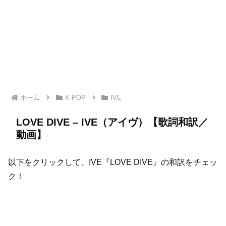
ホーム
K-POP
IVE
LOVE DIVE – IVE（アイヴ）【歌詞和訳／
動画】
以下をクリックして、IVE『LOVE DIVE』の和訳をチェッ
ク！