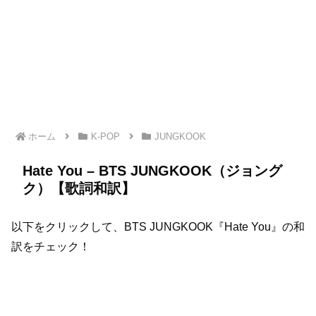
ホーム
K-POP
JUNGKOOK
Hate You – BTS JUNGKOOK（ジョング
ク）【歌詞和訳】
以下をクリックして、BTS JUNGKOOK『Hate You』の和
訳をチェック！