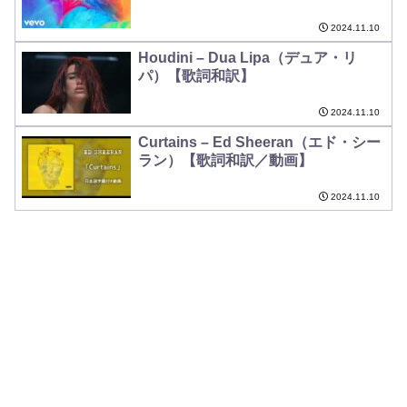
2024.11.10
Houdini – Dua Lipa（デュア・リ
パ）【歌詞和訳】
2024.11.10
Curtains – Ed Sheeran（エド・シー
ラン）【歌詞和訳／動画】
2024.11.10