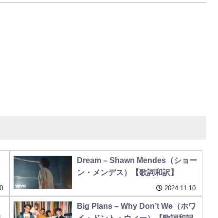
Dream – Shawn Mendes（ショー
ン・メンデス）【歌詞和訳】
0
2024.11.10
Big Plans – Why Don’t We（ホワ