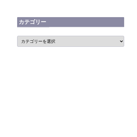
カテゴリー