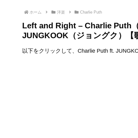
ホーム
洋楽
Charlie Puth
Left and Right – Charlie
JUNGKOOK（ジョングク）【
以下をクリックして、Charlie Puth ft. JUNG