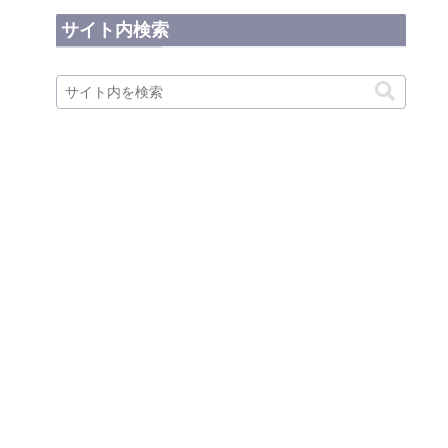
サイト内検索