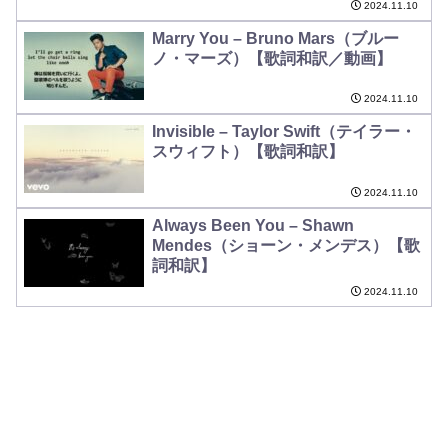
2024.11.10
Marry You – Bruno Mars（ブルー
ノ・マーズ）【歌詞和訳／動画】
2024.11.10
Invisible – Taylor Swift（テイラー・
スウィフト）【歌詞和訳】
2024.11.10
Always Been You – Shawn
Mendes（ショーン・メンデス）【歌
詞和訳】
2024.11.10