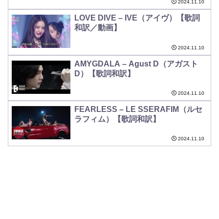
2024.11.10
LOVE DIVE – IVE（アイヴ）【歌詞
和訳／動画】
2024.11.10
AMYGDALA – Agust D（アガスト
D）【歌詞和訳】
2024.11.10
FEARLESS – LE SSERAFIM（ルセ
ラフィム）【歌詞和訳】
2024.11.10