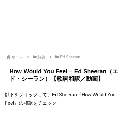
ホーム
洋楽
Ed Sheeran
How Would You Feel – Ed Sheeran（エ
ド・シーラン）【歌詞和訳／動画】
以下をクリックして、Ed Sheeran『How Would You
Feel』の和訳をチェック！