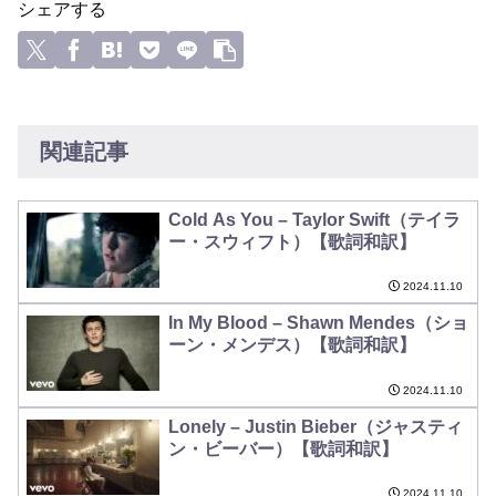
シェアする
関連記事
Cold As You – Taylor Swift（テイラ
ー・スウィフト）【歌詞和訳】
2024.11.10
In My Blood – Shawn Mendes（ショ
ーン・メンデス）【歌詞和訳】
2024.11.10
Lonely – Justin Bieber（ジャスティ
ン・ビーバー）【歌詞和訳】
2024.11.10