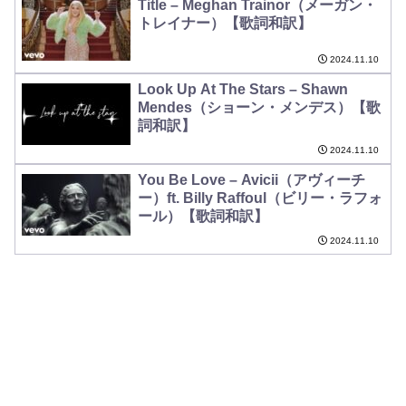
Title – Meghan Trainor（メーガン・
トレイナー）【歌詞和訳】
2024.11.10
Look Up At The Stars – Shawn
Mendes（ショーン・メンデス）【歌
詞和訳】
2024.11.10
You Be Love – Avicii（アヴィーチ
ー）ft. Billy Raffoul（ビリー・ラフォ
ール）【歌詞和訳】
2024.11.10