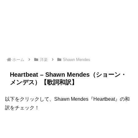
ホーム
洋楽
Shawn Mendes
Heartbeat – Shawn Mendes（ショーン・
メンデス）【歌詞和訳】
以下をクリックして、Shawn Mendes『Heartbeat』の和
訳をチェック！