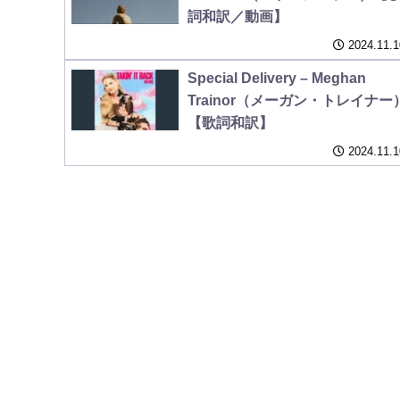
詞和訳／動画】
2024.11.1
Special Delivery – Meghan
Trainor（メーガン・トレイナー
【歌詞和訳】
2024.11.1