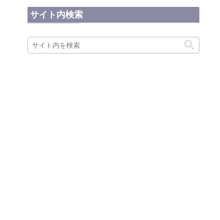
サイト内検索