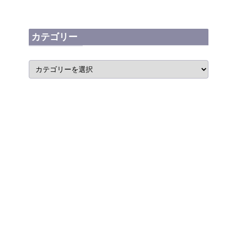
カテゴリー