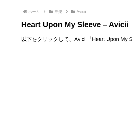
ホーム
洋楽
Avicii
Heart Upon My Sleeve –
以下をクリックして、Avicii『Heart Upon M