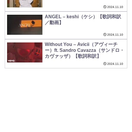
2024.11.10
ANGEL – keshi（ケシ）【歌詞和訳
／動画】
2024.11.10
Without You – Avicii（アヴィーチ
ー）ft. Sandro Cavazza（サンドロ・
カヴァッザ）【歌詞和訳】
2024.11.10