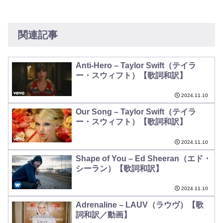
関連記事
Anti-Hero – Taylor Swift（テイラ
ー・スウィフト）【歌詞和訳】
2024.11.10
Our Song – Taylor Swift（テイラ
ー・スウィフト）【歌詞和訳】
2024.11.10
Shape of You – Ed Sheeran（エド・
シーラン）【歌詞和訳】
2024.11.10
Adrenaline – LAUV（ラウヴ）【歌
詞和訳／動画】