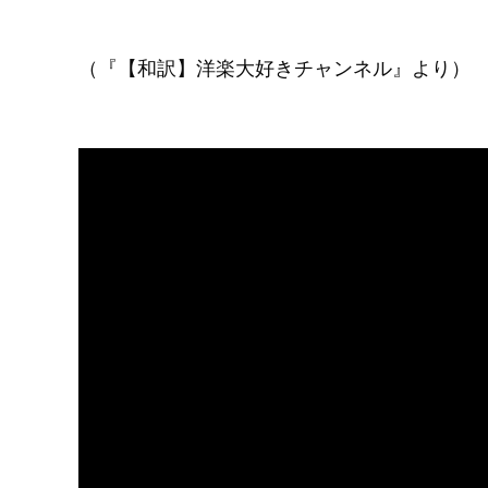
（『【和訳】洋楽大好きチャンネル』より）