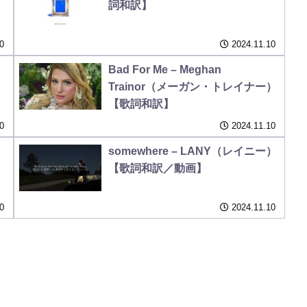
詞和訳】
0
2024.11.10
Bad For Me – Meghan
Trainor（メーガン・トレイナー）
【歌詞和訳】
0
2024.11.10
somewhere – LANY（レイニー）
【歌詞和訳／動画】
0
2024.11.10