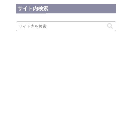
サイト内検索