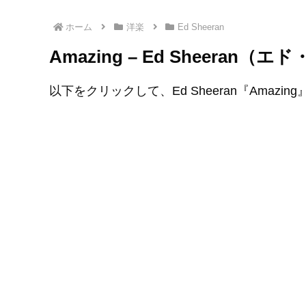
ホーム
洋楽
Ed Sheeran
Amazing – Ed Sheera
以下をクリックして、Ed Sheeran『Amazi