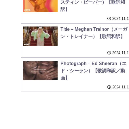
スティン・ビーバー）【歌詞和
訳】
2024.11.1
Title – Meghan Trainor（メーガ
ン・トレイナー）【歌詞和訳】
2024.11.1
Photograph – Ed Sheeran（エ
ド・シーラン）【歌詞和訳／動
画】
2024.11.1