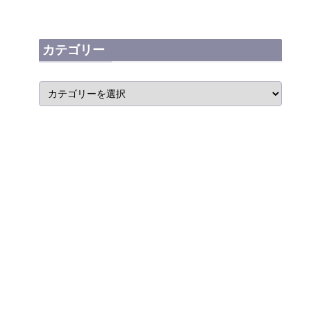
カテゴリー