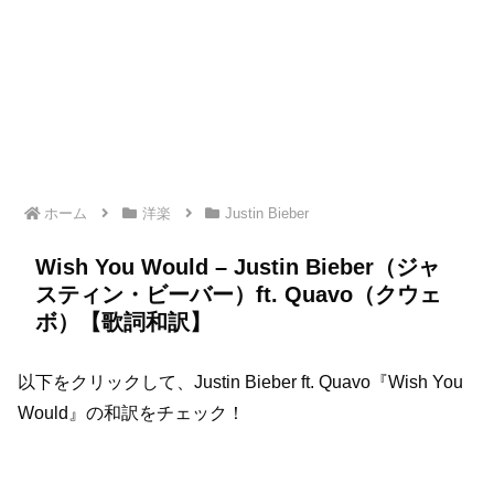
ホーム
洋楽
Justin Bieber
Wish You Would – Justin Bieber（ジャ
スティン・ビーバー）ft. Quavo（クウェ
ボ）【歌詞和訳】
以下をクリックして、Justin Bieber ft. Quavo『Wish You
Would』の和訳をチェック！