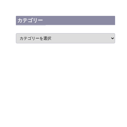
カテゴリー