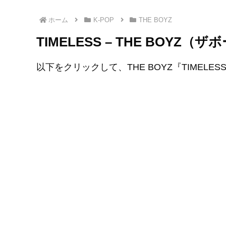
ホーム
K-POP
THE BOYZ
TIMELESS – THE BOYZ
以下をクリックして、THE BOYZ『TIMEL