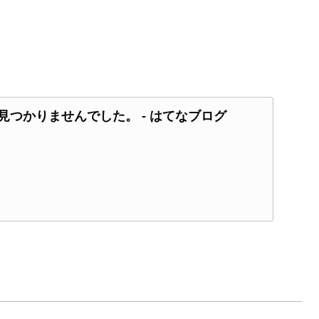
見つかりませんでした。 - はてなブログ