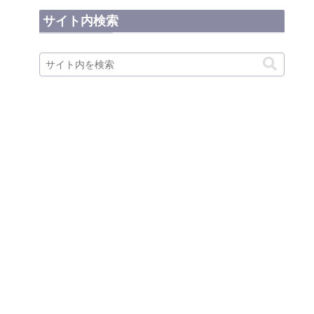
サイト内検索