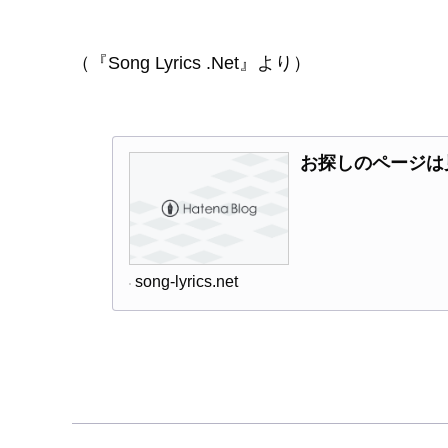
（『Song Lyrics .Net』より）
お探しのページは
song-lyrics.net