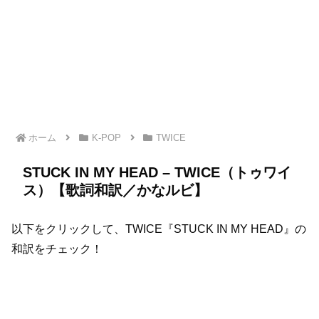
ホーム
K-POP
TWICE
STUCK IN MY HEAD – TWICE（トゥワイ
ス）【歌詞和訳／かなルビ】
以下をクリックして、TWICE『STUCK IN MY HEAD』の
和訳をチェック！