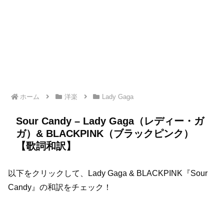
ホーム
洋楽
Lady Gaga
Sour Candy – Lady Gaga（レディー・ガ
ガ）& BLACKPINK（ブラックピンク）
【歌詞和訳】
以下をクリックして、Lady Gaga & BLACKPINK『Sour
Candy』の和訳をチェック！