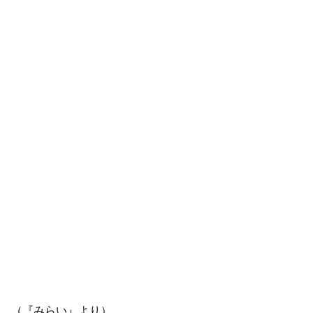
（『みらい』より）