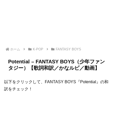
ホーム
K-POP
FANTASY BOYS
Potential – FANTASY BOYS（少年ファン
タジー）【歌詞和訳／かなルビ／動画】
以下をクリックして、FANTASY BOYS『Potential』の和
訳をチェック！