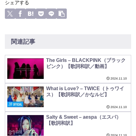
シェアする
関連記事
The Girls – BLACKPINK（ブラック
ピンク）【歌詞和訳／動画】
2024.11.10
What is Love? – TWICE（トゥワイ
ス）【歌詞和訳／かなルビ】
2024.11.10
Salty & Sweet – aespa（エスパ）
【歌詞和訳】
2024.11.10