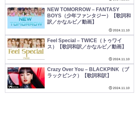
NEW TOMORROW – FANTASY
BOYS（少年ファンタジー）【歌詞和
訳／かなルビ／動画】
2024.11.10
Feel Special – TWICE（トゥワイ
ス）【歌詞和訳／かなルビ／動画】
2024.11.10
Crazy Over You – BLACKPINK（ブ
ラックピンク）【歌詞和訳】
2024.11.10