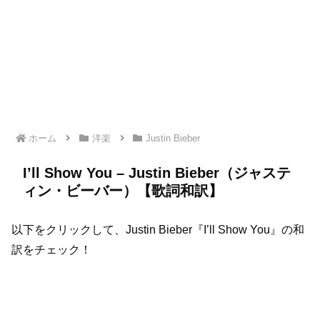
ホーム
洋楽
Justin Bieber
I’ll Show You – Justin Bieber（ジャステ
ィン・ビーバー）【歌詞和訳】
以下をクリックして、Justin Bieber『I’ll Show You』の和
訳をチェック！