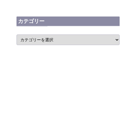
カテゴリー