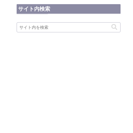
サイト内検索