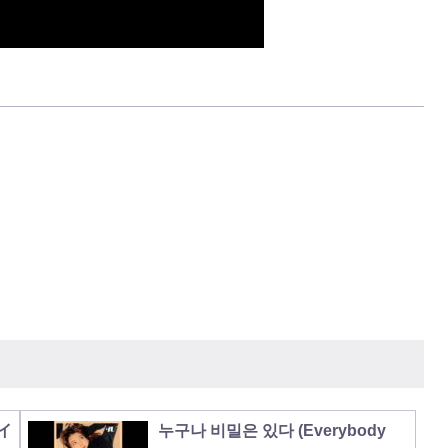
ーイ
누구나 비밀은 있다 (Everybody