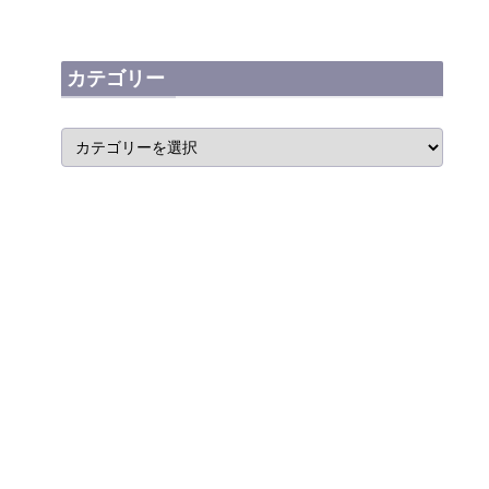
カテゴリー