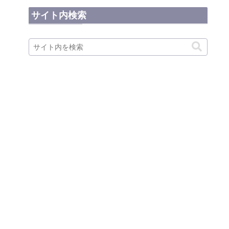
サイト内検索