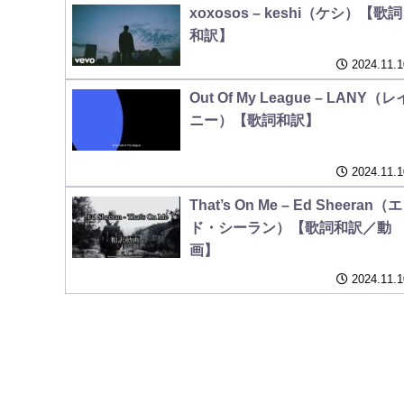
xoxosos – keshi（ケシ）【歌詞
和訳】
2024.11.1
Out Of My League – LANY（レ
ニー）【歌詞和訳】
2024.11.1
That’s On Me – Ed Sheeran（エ
ド・シーラン）【歌詞和訳／動
画】
2024.11.1