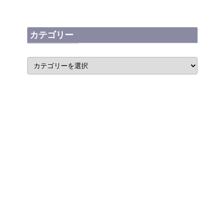
カテゴリー