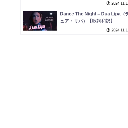
ー・ヴァート）【歌詞和訳】
2024.11.1
Dance The Night – Dua Lipa（
ュア・リパ）【歌詞和訳】
2024.11.1