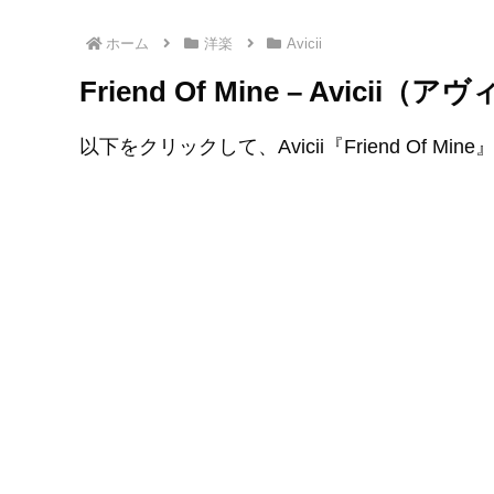
ホーム
洋楽
Avicii
Friend Of Mine – Avic
以下をクリックして、Avicii『Friend Of M