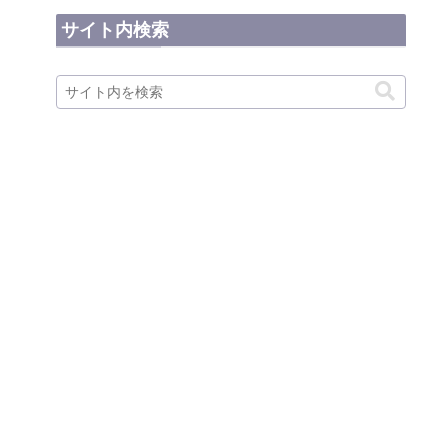
サイト内検索