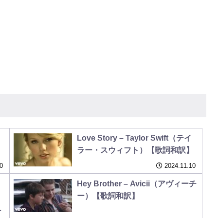
Love Story – Taylor Swift（テイ
ラー・スウィフト）【歌詞和訳】
0
2024.11.10
Hey Brother – Avicii（アヴィーチ
ー）【歌詞和訳】
ジ