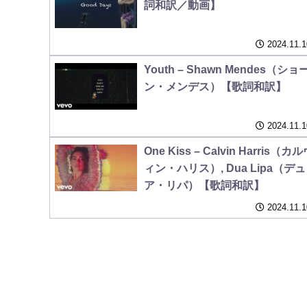
詞和訳／動画】
2024.11.1
Youth – Shawn Mendes（ショ
ン・メンデス）【歌詞和訳】
2024.11.1
One Kiss – Calvin Harris（カ
ィン・ハリス）, Dua Lipa（デュ
ア・リパ）【歌詞和訳】
2024.11.1