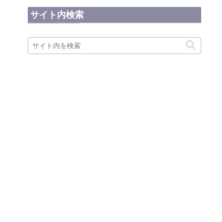
サイト内検索