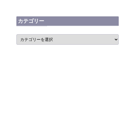
カテゴリー