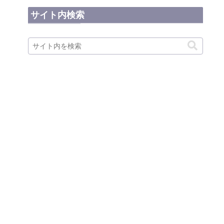
サイト内検索