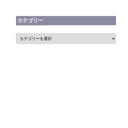
カテゴリー