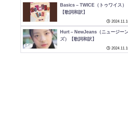
Basics – TWICE（トゥワイス）
【歌詞和訳】
2024.11.1
Hurt – NewJeans（ニュージー
ズ）【歌詞和訳】
2024.11.1