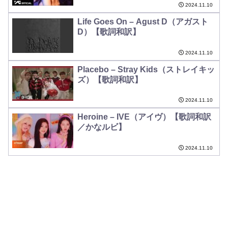
2024.11.10
Life Goes On – Agust D（アガスト
D）【歌詞和訳】
2024.11.10
Placebo – Stray Kids（ストレイキッ
ズ）【歌詞和訳】
2024.11.10
Heroine – IVE（アイヴ）【歌詞和訳
／かなルビ】
2024.11.10