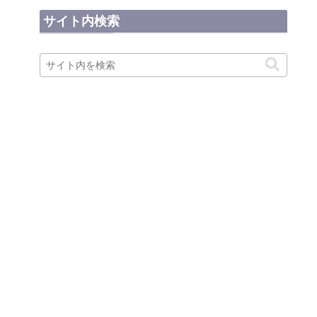
サイト内検索