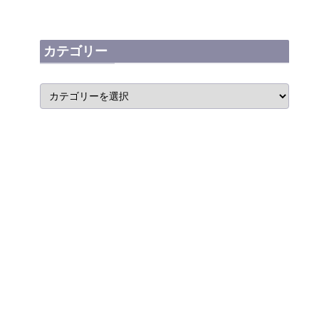
カテゴリー