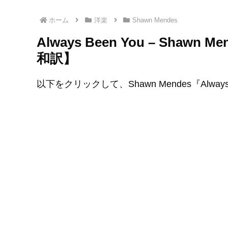
ホーム
洋楽
Shawn Mendes
Always Been You – Sh
和訳】
以下をクリックして、Shawn Mendes『Alway