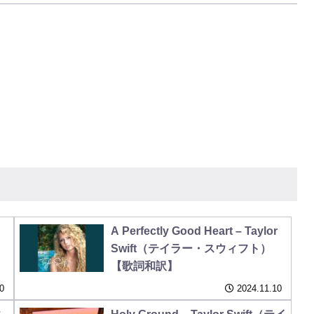
A Perfectly Good Heart – Taylor
Swift（テイラー・スウィフト）
【歌詞和訳】
0
2024.11.10