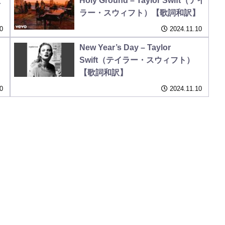
歌
Holy Ground – Taylor Swift（テイ
ラー・スウィフト）【歌詞和訳】
0
2024.11.10
New Year’s Day – Taylor
Swift（テイラー・スウィフト）
【歌詞和訳】
0
2024.11.10